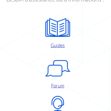
Guides
Forum